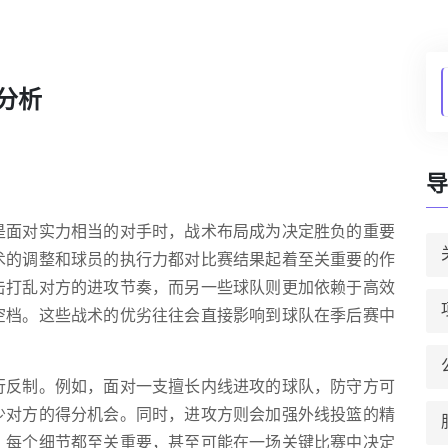
分析
导
是面对实力相当的对手时，战术布局成为决定胜负的重要
术的调整和球员的执行力都对比赛结果起着至关重要的作
击打乱对方的进攻节奏，而另一些球队则更加依赖于高效
空档。这些战术的优劣往往会直接影响到球队在季后赛中
行反制。例如，面对一支擅长内线进攻的球队，防守方可
少对方的得分机会。同时，进攻方则会加强外线投篮的精
，每个细节都至关重要，甚至可能在一场关键比赛中决定