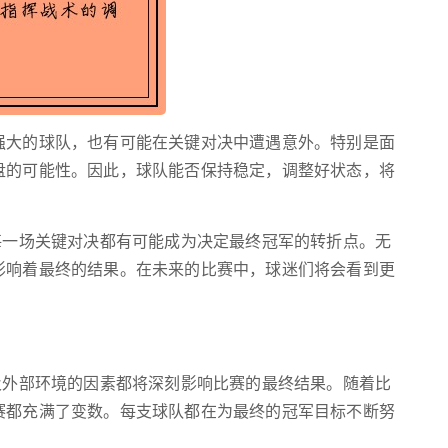
强大的球队，也有可能在关键对决中遭遇意外。特别是面
盘的可能性。因此，球队能否保持稳定，调整好状态，将
每一场关键对决都有可能成为决定最终冠军的转折点。无
影响着最终的结果。在未来的比赛中，球迷们将会看到更
及外部环境的因素都将深刻影响比赛的最终结果。随着比
赛都充满了变数。每支球队都在为最终的冠军目标不断努