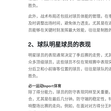
胜负。
此外，战术布局还包括对球员体能的管理。在
及时调整出场时间，避免体力透支。尤其是在
员能够在关键时刻发挥最大效能，往往是制胜
2、球队明星球员的表现
明星球员的表现通常决定了季后赛的走势，尤其
众多顶级球员，这些球员不仅在常规赛中表现
分后卫和小前锋等位置的球员，往往是球队的
胜负。
必一运动bsport体育
除了得分能力，球员的防守表现同样至关重要
合，尤其是在最后几分钟。防守端的稳定性，
响整场比赛的走向。例如，在面对对方得分王