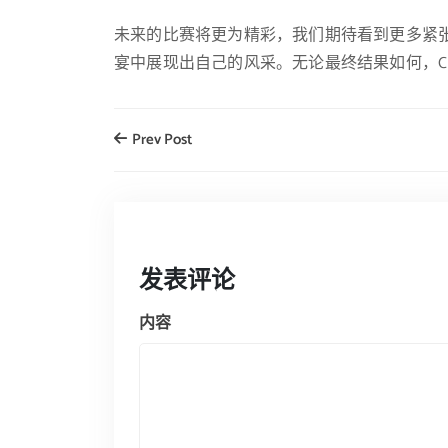
未来的比赛将更为精彩，我们期待看到更多紧
宴中展现出自己的风采。无论最终结果如何，C
Prev Post
发表评论
内容