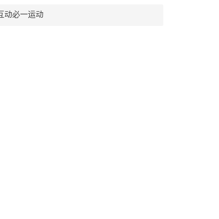
互动必一运动