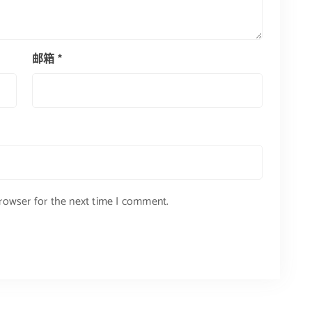
邮箱
*
browser for the next time I comment.