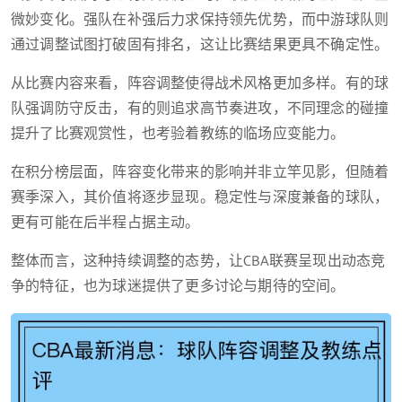
微妙变化。强队在补强后力求保持领先优势，而中游球队则
通过调整试图打破固有排名，这让比赛结果更具不确定性。
从比赛内容来看，阵容调整使得战术风格更加多样。有的球
队强调防守反击，有的则追求高节奏进攻，不同理念的碰撞
提升了比赛观赏性，也考验着教练的临场应变能力。
在积分榜层面，阵容变化带来的影响并非立竿见影，但随着
赛季深入，其价值将逐步显现。稳定性与深度兼备的球队，
更有可能在后半程占据主动。
整体而言，这种持续调整的态势，让CBA联赛呈现出动态竞
争的特征，也为球迷提供了更多讨论与期待的空间。