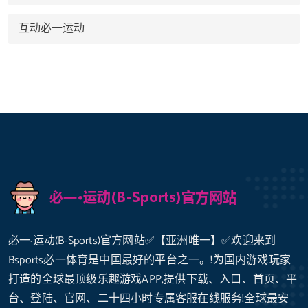
互动必一运动
必一·运动(B-Sports)官方网站✅【亚洲唯一】✅欢迎来到
Bsports必一体育是中国最好的平台之一。!为国内游戏玩家
打造的全球最顶级乐趣游戏APP,提供下载、入口、首页、平
台、登陆、官网、二十四小时专属客服在线服务!全球最安