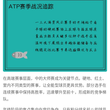
在高端赛事层面，中的大师赛成为关键节点。硬地、红土、
室内不同类型的赛事，让全能型球员更具优势。部分选手在
连续赛事中保持高胜率，迅速攀升至前十，形成新的竞争梯
队。
年终阶段的焦点集中在席位争夺。只有积分排名前八的球员