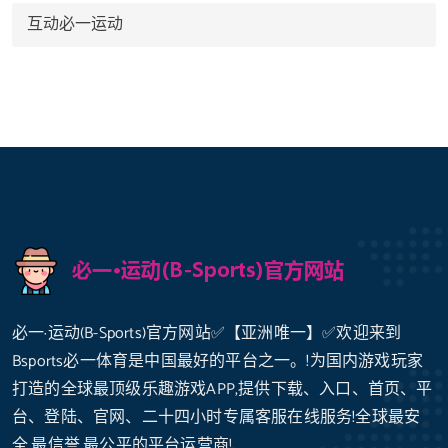
互动必一运动
必一·运动(B-Sports)官方网站✅【亚洲唯一】✅欢迎来到
Bsports必一体育是中国最好的平台之一。!为国内游戏玩家
打造的全球最顶级乐趣游戏APP,提供下载、入口、首页、平
台、登陆、官网、二十四小时专属客服在线服务!全球最安
全,最信誉,最公平的平台运营商!