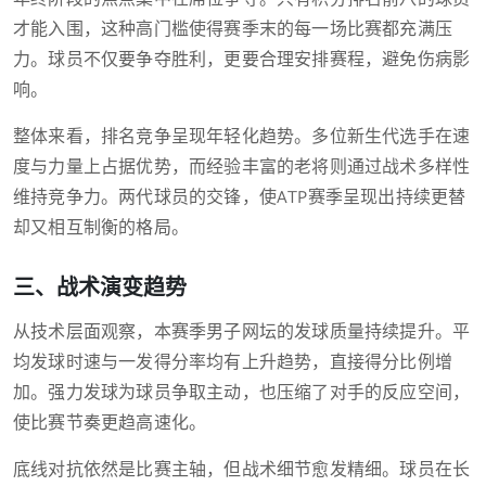
才能入围，这种高门槛使得赛季末的每一场比赛都充满压
力。球员不仅要争夺胜利，更要合理安排赛程，避免伤病影
响。
整体来看，排名竞争呈现年轻化趋势。多位新生代选手在速
度与力量上占据优势，而经验丰富的老将则通过战术多样性
维持竞争力。两代球员的交锋，使ATP赛季呈现出持续更替
却又相互制衡的格局。
三、战术演变趋势
从技术层面观察，本赛季男子网坛的发球质量持续提升。平
均发球时速与一发得分率均有上升趋势，直接得分比例增
加。强力发球为球员争取主动，也压缩了对手的反应空间，
使比赛节奏更趋高速化。
底线对抗依然是比赛主轴，但战术细节愈发精细。球员在长