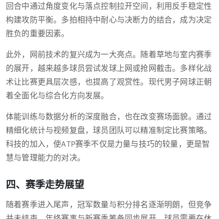
回合中通过角度变化与落点控制拉开空间，利用反手稳定性
构建攻防平衡。多拍相持中耐心与决断力的结合，成为决定
胜负的重要因素。
此外，网前技术的复兴成为一大亮点。随着草地与室内赛季
的展开，越来越多球员尝试发球上网或抢网截击。多样化战
术让比赛更具层次感，也提高了观赏性。现代男子网球正朝
着全面化与综合化方向发展。
体能训练与数据分析的深度融合，也在改变赛场面貌。通过
精细化统计与视频复盘，球员团队可以精准制定比赛策略。
科技的加入，使ATP赛季不仅是力量与技巧的较量，更是智
慧与管理能力的对决。
四、赛季走势展望
随着赛季进入尾声，冠军数量与积分排名逐渐明朗，但竞争
并未结束。年终赛事与新赛季筹备同步展开，球员需要在休