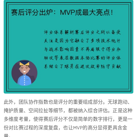
此外，团队协作指数也是评分的重要组成部分。无球跑动、
掩护质量、空间拉扯等细节，都被纳入综合评估。正是这种
多维度考量，使得赛后评分不仅是简单的数字排行，更是一
份对比赛过程的深度复盘，也让MVP的高分显得更具含金
量。