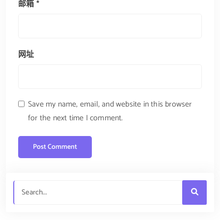
邮箱
*
网址
Save my name, email, and website in this browser
for the next time I comment.