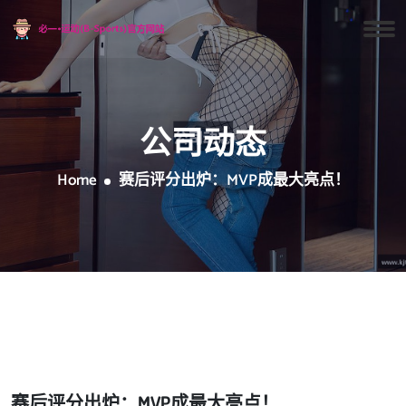
公司动态
Home
赛后评分出炉：MVP成最大亮点！
赛后评分出炉：MVP成最大亮点！