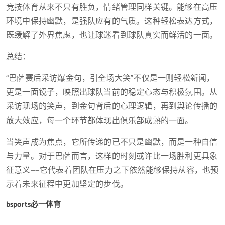
竞技体育从来不只有胜负，情绪管理同样关键。能够在高压
环境中保持幽默，是强队应有的气质。这种轻松表达方式，
既缓解了外界焦虑，也让球迷看到球队真实而鲜活的一面。
总结：
“巴萨赛后采访爆金句，引全场大笑”不仅是一则轻松新闻，
更是一面镜子，映照出球队当前的稳定心态与积极氛围。从
采访现场的笑声，到金句背后的心理逻辑，再到舆论传播的
放大效应，每一个环节都体现出俱乐部成熟的一面。
当笑声成为焦点，它所传递的已不只是幽默，而是一种自信
与力量。对于巴萨而言，这样的时刻或许比一场胜利更具象
征意义——它代表着团队在压力之下依然能够保持从容，也预
示着未来征程中更加坚定的步伐。
bsports必一体育