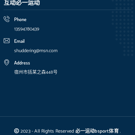
互动必一运动
Phone
13594780439
Email
shuddering@msn.com
Address
宿州市括某之森448号
2023 - All Rights Reserved
必一运动bsport体育
.