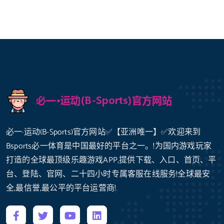
必一·运动(B-Sports)官方网站✅【亚洲唯一】✅欢迎来到
Bsports必一体育是中国最好的平台之一。!为国内游戏玩家
打造的全球最顶级乐趣游戏APP,提供下载、入口、首页、平
台、登陆、官网、二十四小时专属客服在线服务!全球最安
全,最信誉,最公平的平台运营商!