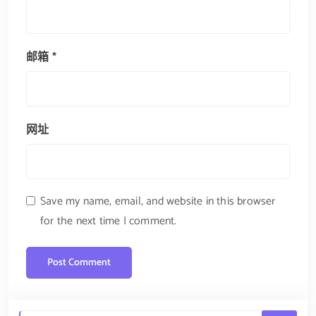
邮箱
*
网址
Save my name, email, and website in this browser
for the next time I comment.