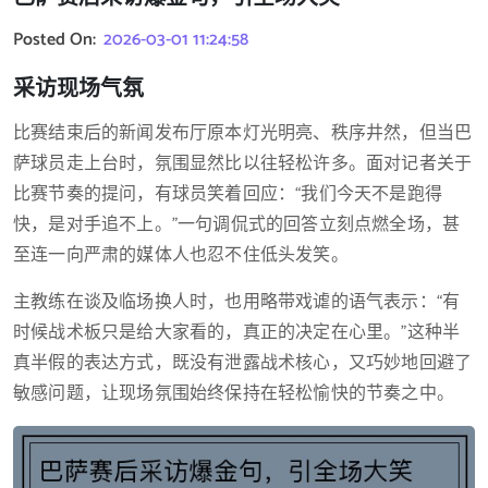
Posted On:
2026-03-01 11:24:58
采访现场气氛
比赛结束后的新闻发布厅原本灯光明亮、秩序井然，但当巴
萨球员走上台时，氛围显然比以往轻松许多。面对记者关于
比赛节奏的提问，有球员笑着回应：“我们今天不是跑得
快，是对手追不上。”一句调侃式的回答立刻点燃全场，甚
至连一向严肃的媒体人也忍不住低头发笑。
主教练在谈及临场换人时，也用略带戏谑的语气表示：“有
时候战术板只是给大家看的，真正的决定在心里。”这种半
真半假的表达方式，既没有泄露战术核心，又巧妙地回避了
敏感问题，让现场氛围始终保持在轻松愉快的节奏之中。