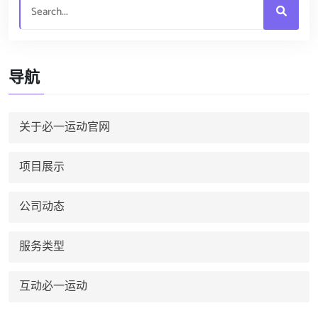
导航
关于必一运动官网
项目展示
公司动态
服务类型
互动必一运动