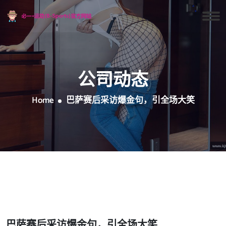
公司动态
Home
巴萨赛后采访爆金句，引全场大笑
巴萨赛后采访爆金句，引全场大笑