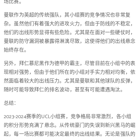
场比赛。
曼联作为英超的传统强队，其小组赛的竞争情况也非常复
杂。虽然他们有着强大的进攻火力，但由于防线的不稳定，
他们的出线形势显得有些危险。尤其是在面对一些硬仗时，
曼联的防守漏洞被暴露得淋漓尽致，这使得他们的出线悬念
始终存在。
另外，拜仁慕尼黑作为德甲的霸主，尽管目前在小组中的表
现相对强势，但由于他们所在的小组对手实力相对均衡，依
然面临着较大的出线压力。尤其是曼联和其他球队的反弹，
随时可能导致拜仁的排名波动，甚至有可能遭遇淘汰。
总结：
2023-2024赛季的UCL小组赛，竞争格局非常激烈，各小组
的积分形势充满了悬念。从传统豪门的失误到新兴黑马的崛
起，每一场比赛都可能决定最终的出线结果。无论是强队的