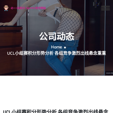
公司动态
Home
UCL小组赛积分形势分析 各组竞争激烈出线悬念重重
UCL小组赛积分形势分析 各组竞争激烈出线悬念