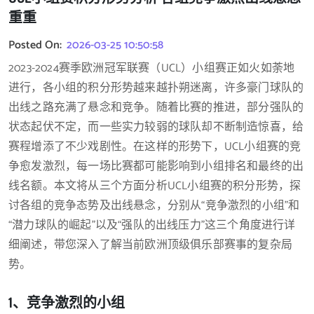
重重
Posted On:
2026-03-25 10:50:58
2023-2024赛季欧洲冠军联赛（UCL）小组赛正如火如荼地
进行，各小组的积分形势越来越扑朔迷离，许多豪门球队的
出线之路充满了悬念和竞争。随着比赛的推进，部分强队的
状态起伏不定，而一些实力较弱的球队却不断制造惊喜，给
赛程增添了不少戏剧性。在这样的形势下，UCL小组赛的竞
争愈发激烈，每一场比赛都可能影响到小组排名和最终的出
线名额。本文将从三个方面分析UCL小组赛的积分形势，探
讨各组的竞争态势及出线悬念，分别从“竞争激烈的小组”和
“潜力球队的崛起”以及“强队的出线压力”这三个角度进行详
细阐述，带您深入了解当前欧洲顶级俱乐部赛事的复杂局
势。
1、竞争激烈的小组