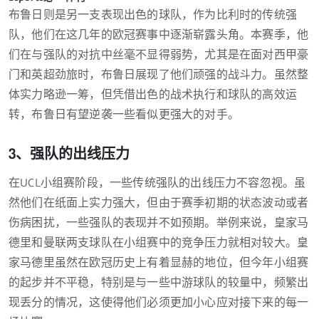
布鲁日则是另一支表现出色的球队，作为比利时的传统强
队，他们在这几年的欧冠赛事中逐渐崭露头角。本赛季，他
们在与强队的对抗中丝毫不显得弱势，尤其是在面对西甲豪
门和英超劲旅时，布鲁日展现了他们顽强的战斗力。虽然整
体实力略逊一筹，但凭借出色的战术执行和球队的高效运
转，布鲁日有望逆袭一些看似更强大的对手。
3、强队的出线压力
在UCL小组赛阶段，一些传统强队的出线压力不容忽视。虽
然他们在纸面上实力强大，但由于赛季初期的状态波动或者
伤病困扰，一些强队的表现并不如预期。举例来说，皇家马
德里和曼联两支球队在小组赛中的竞争压力就相对较大。皇
家马德里虽然在欧冠历史上有着显赫的地位，但今年小组赛
的起步并不平稳，特别是与一些中游球队的较量中，频繁出
现丢分的情况，这使得他们必须更加小心应对接下来的每一