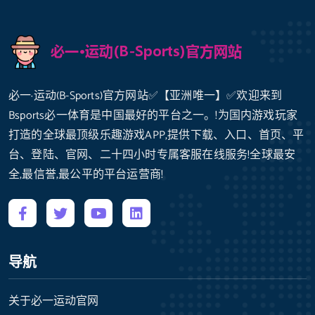
必一·运动(B-Sports)官方网站✅【亚洲唯一】✅欢迎来到
Bsports必一体育是中国最好的平台之一。!为国内游戏玩家
打造的全球最顶级乐趣游戏APP,提供下载、入口、首页、平
台、登陆、官网、二十四小时专属客服在线服务!全球最安
全,最信誉,最公平的平台运营商!
导航
关于必一运动官网