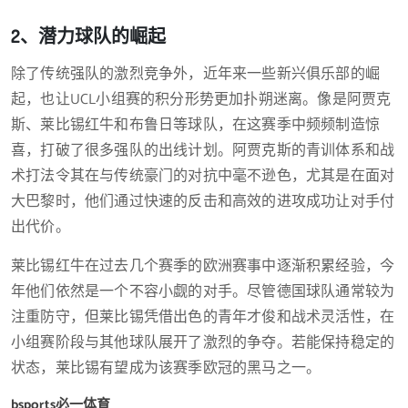
2、潜力球队的崛起
除了传统强队的激烈竞争外，近年来一些新兴俱乐部的崛
起，也让UCL小组赛的积分形势更加扑朔迷离。像是阿贾克
斯、莱比锡红牛和布鲁日等球队，在这赛季中频频制造惊
喜，打破了很多强队的出线计划。阿贾克斯的青训体系和战
术打法令其在与传统豪门的对抗中毫不逊色，尤其是在面对
大巴黎时，他们通过快速的反击和高效的进攻成功让对手付
出代价。
莱比锡红牛在过去几个赛季的欧洲赛事中逐渐积累经验，今
年他们依然是一个不容小觑的对手。尽管德国球队通常较为
注重防守，但莱比锡凭借出色的青年才俊和战术灵活性，在
小组赛阶段与其他球队展开了激烈的争夺。若能保持稳定的
状态，莱比锡有望成为该赛季欧冠的黑马之一。
bsports必一体育