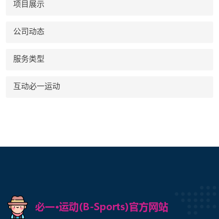
项目展示
公司动态
服务类型
互动必一运动