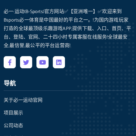
必一·运动(B-Sports)官方网站✅【亚洲唯一】✅欢迎来到
Bsports必一体育是中国最好的平台之一。!为国内游戏玩家
打造的全球最顶级乐趣游戏APP,提供下载、入口、首页、平
台、登陆、官网、二十四小时专属客服在线服务!全球最安
全,最信誉,最公平的平台运营商!
导航
关于必一运动官网
项目展示
公司动态