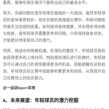
素质，能够在高压情况下展现出自己的最佳水平。
其次，伤病问题也是年轻球员面临的一大挑战。虽然年轻球
员的身体素质较好，但在长期的高强度比赛中，伤病问题依
然是无法忽视的因素。如何保持身体健康，并合理安排训练
与恢复，是年轻球员需要思考的问题。只有保持身体状态，
才能更好地发挥自己的潜力。
然而，挑战也伴随着机遇。在球队的重视下，年轻球员有机
会获得更多的上场时间，特别是在球队进行轮换时，年轻球
员可以通过自己的表现赢得更多的机会。若能把握住这些机
会，年轻球员在比赛中就能够积累更多的经验，从而提升自
己在赛场上的综合能力。
必一运动bsport体育
4、未来展望：年轻球员的潜力挖掘