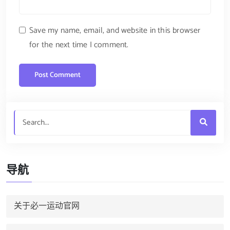
Save my name, email, and website in this browser
for the next time I comment.
导航
关于必一运动官网